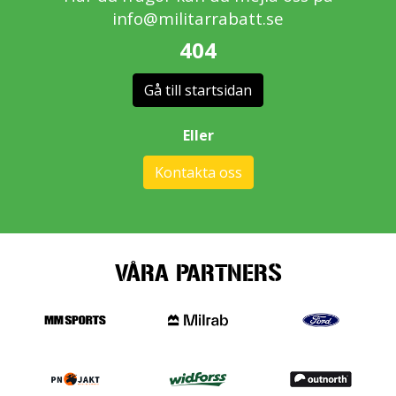
info@militarrabatt.se
404
Gå till startsidan
Eller
Kontakta oss
VÅRA PARTNERS