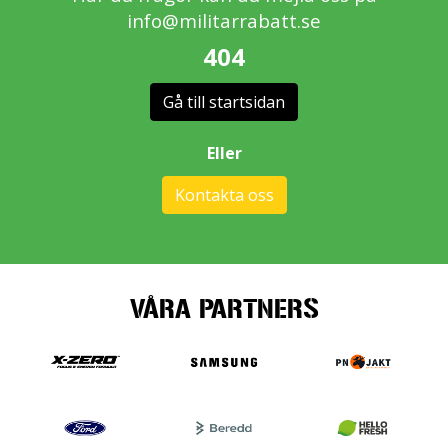
info@militarrabatt.se
404
Gå till startsidan
Eller
Kontakta oss
VÅRA PARTNERS