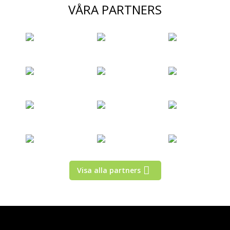
VÅRA PARTNERS
Visa alla partners