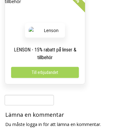
LENSON - 15% rabatt på linser &
tillbehör
Till erbjudandet
Lämna en kommentar
Du måste logga in för att lämna en kommentar.