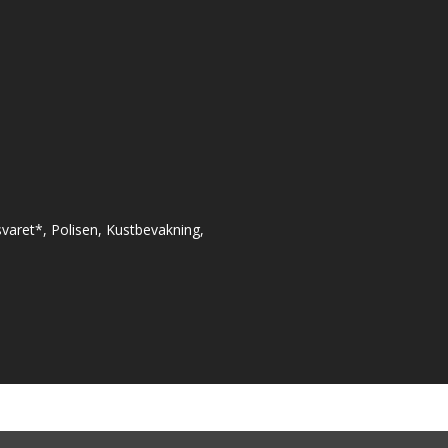
varet*, Polisen, Kustbevakning,