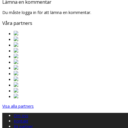
Lämna en kommentar
Du måste logga in för att lämna en kommentar.
Våra partners
Visa alla partners
Om oss
Kontakt
Bli partner