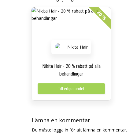
20 %
Nikita Hair - 20 % rabatt på alla
behandlingar
Till erbjudandet
Lämna en kommentar
Du måste logga in för att lämna en kommentar.