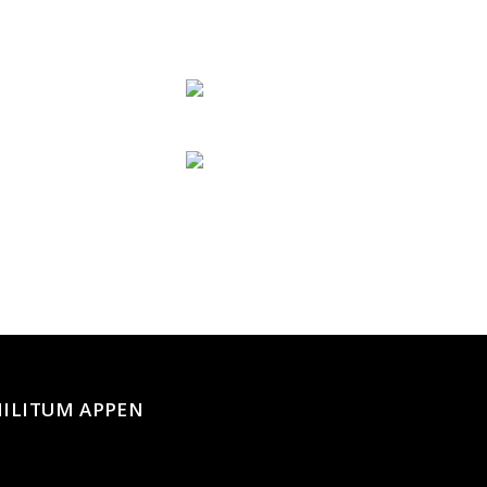
ILITUM APPEN