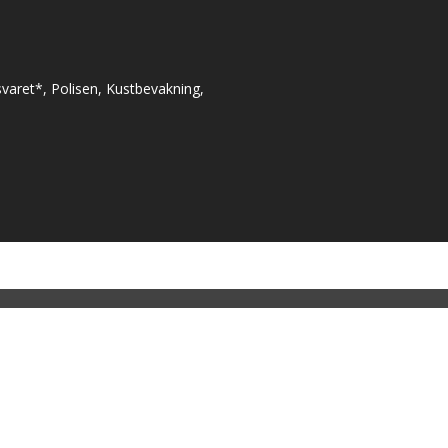
varet*, Polisen, Kustbevakning,