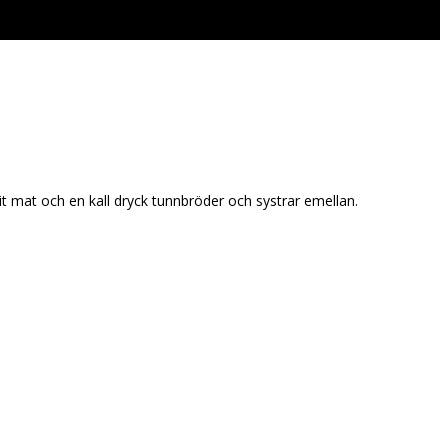
t mat och en kall dryck tunnbröder och systrar emellan.