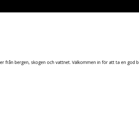
r från bergen, skogen och vattnet. Välkommen in för att ta en god bi