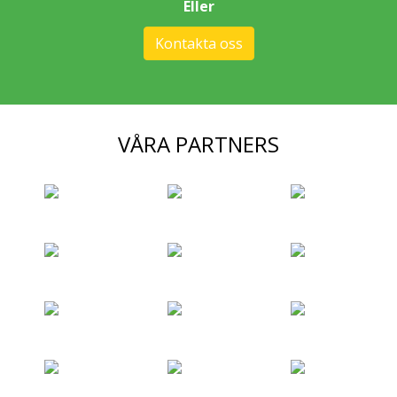
Eller
Kontakta oss
VÅRA PARTNERS