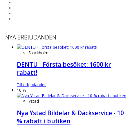
NYA ERBJUDANDEN
Stockholm
DENTU - Första besöket: 1600 kr
rabatt!
Till erbjudandet
10 %
Ystad
Nya Ystad Bildelar & Däckservice - 10
% rabatt i butiken