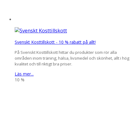
Svenskt Kosttillskott - 10 % rabatt på allt!
På Svenskt Kosttillskott hittar du produkter som rör alla
områden inom träning, hälsa, livsmedel och skönhet, allt i hög
kvalitet och till riktigt bra priser.
Läs mer...
10 %