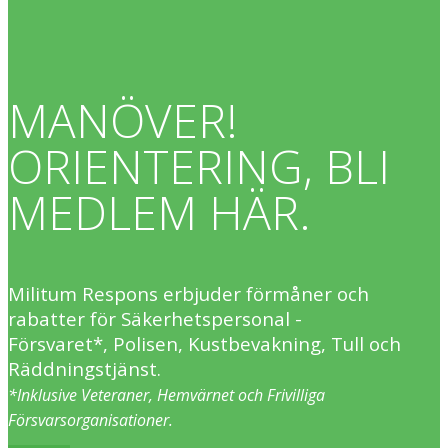
MANÖVER!
ORIENTERING, BLI
MEDLEM HÄR.
Militum Respons erbjuder förmåner och
rabatter för Säkerhetspersonal -
Försvaret*, Polisen, Kustbevakning, Tull och
Räddningstjänst.
*Inklusive Veteraner, Hemvärnet och Frivilliga
Försvarsorganisationer.