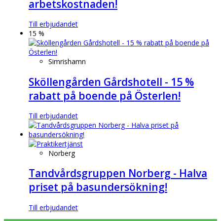
arbetskostnaden!
Till erbjudandet
15 %
Simrishamn
Sköllengården Gårdshotell - 15 %
rabatt på boende på Österlen!
Till erbjudandet
Norberg
Tandvårdsgruppen Norberg - Halva
priset på basundersökning!
Till erbjudandet