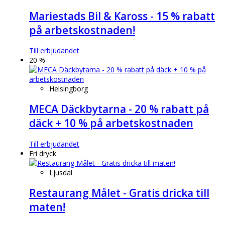
Mariestads Bil & Kaross - 15 % rabatt
på arbetskostnaden!
Till erbjudandet
20 %
Helsingborg
MECA Däckbytarna - 20 % rabatt på
däck + 10 % på arbetskostnaden
Till erbjudandet
Fri dryck
Ljusdal
Restaurang Målet - Gratis dricka till
maten!