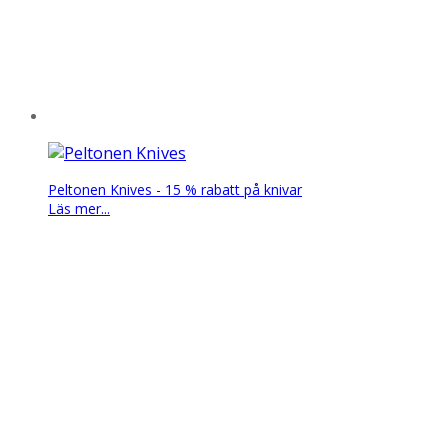
Peltonen Knives - 15 % rabatt på knivar
Läs mer...