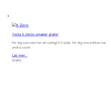
Testa X-Zeros smaker gratis!
För dig som inte har ett vanligt 9-5-jobb. För dig som jobbar när
andra sover.
Läs mer...
Gratis