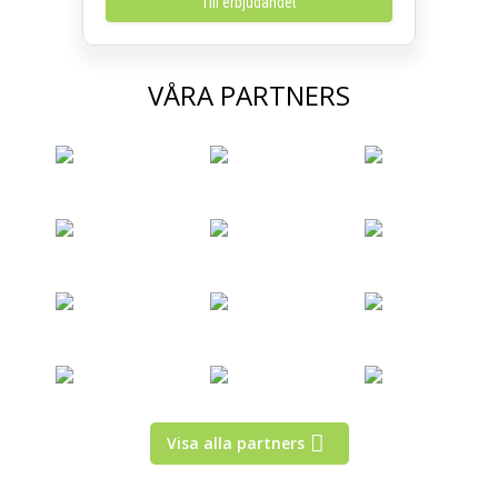
Till erbjudandet
VÅRA PARTNERS
Visa alla partners