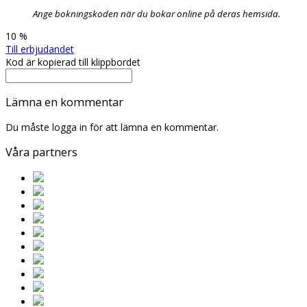
Ange bokningskoden när du bokar online på deras hemsida.
10 %
Till erbjudandet
Kod är kopierad till klippbordet
Lämna en kommentar
Du måste logga in för att lämna en kommentar.
Våra partners