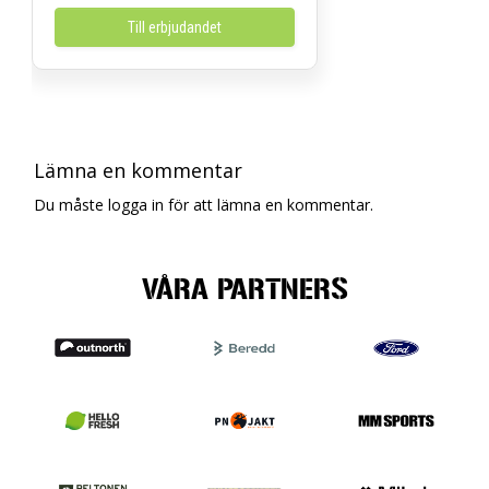
Till erbjudandet
Lämna en kommentar
Du måste logga in för att lämna en kommentar.
VÅRA PARTNERS