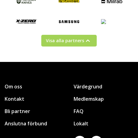
Visa alla partners
Om oss
Värdegrund
Kontakt
Medlemskap
Bli partner
FAQ
Anslutna förbund
Lokalt