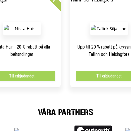
ita Hair - 20 % rabatt på alla
Upp till 20 % rabatt på kryssnin
behandlingar
Tallinn och Helsingfors
Till erbjudandet
Till erbjudandet
VÅRA PARTNERS