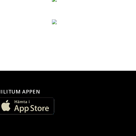
ILITUM APPEN