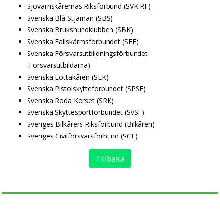
Sjövärnskårernas Riksförbund (SVK RF)
Svenska Blå Stjärnan (SBS)
Svenska Brukshundklubben (SBK)
Svenska Fallskärmsförbundet (SFF)
Svenska Försvarsutbildningsförbundet
(Försvarsutbildarna)
Svenska Lottakåren (SLK)
Svenska Pistolskytteförbundet (SPSF)
Svenska Röda Korset (SRK)
Svenska Skyttesportförbundet (SvSF)
Sveriges Bilkårers Riksförbund (Bilkåren)
Sveriges Civilförsvarsförbund (SCF)
Tillbaka