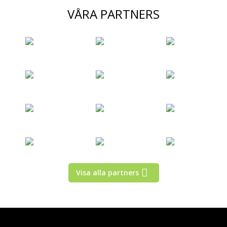
VÅRA PARTNERS
Visa alla partners