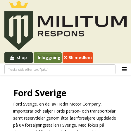
shop
Inloggning
Bli medlem
Ford Sverige
Ford Sverige, en del av Hedin Motor Company,
importerar och säljer Fords person- och transportbilar
samt reservdelar genom åtta återförsäljare uppdelade
på 64 försäljningsställen i Sverige. Med fokus på