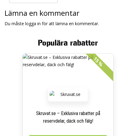
Lämna en kommentar
Du måste logga in för att lämna en kommentar.
Populära rabatter
15 %
Skruvat.se – Exklusiva rabatter på
reservdelar, däck och fälg!