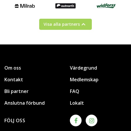
Visa alla partners
Om oss
Värdegrund
Kontakt
Medlemskap
Bli partner
FAQ
Anslutna förbund
Lokalt
FÖLJ OSS