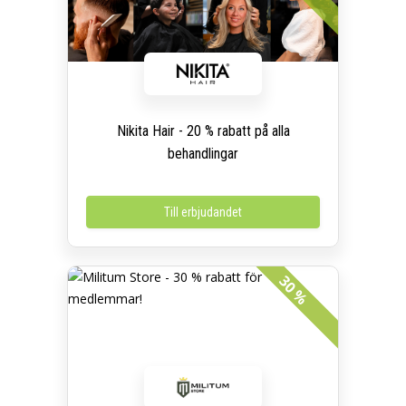
Nikita Hair - 20 % rabatt på alla
behandlingar
Till erbjudandet
30 %