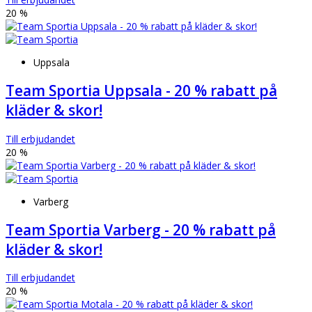
20 %
Uppsala
Team Sportia Uppsala - 20 % rabatt på
kläder & skor!
Till erbjudandet
20 %
Varberg
Team Sportia Varberg - 20 % rabatt på
kläder & skor!
Till erbjudandet
20 %