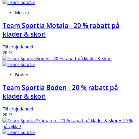
Motala
Team Sportia Motala - 20 % rabatt på
kläder & skor!
Till erbjudandet
20 %
Boden
Team Sportia Boden - 20 % rabatt på
kläder & skor!
Till erbjudandet
20 %