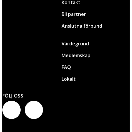
Kontakt
Bli partner
Anslutna förbund
Värdegrund
Medlemskap
FAQ
Lokalt
FÖLJ OSS