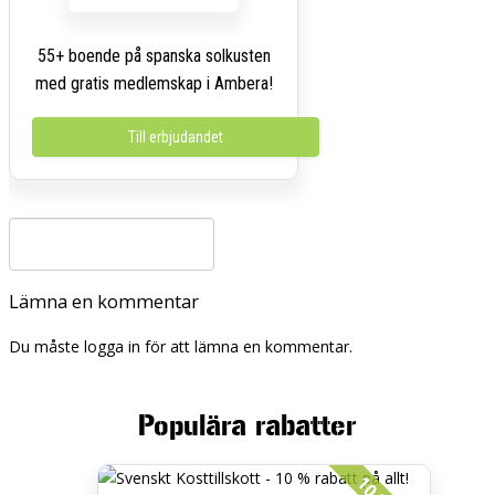
55+ boende på spanska solkusten
med gratis medlemskap i Ambera!
Till erbjudandet
Lämna en kommentar
Du måste logga in för att lämna en kommentar.
Populära rabatter
10 %