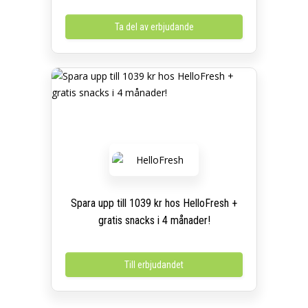
Ta del av erbjudande
Spara upp till 1039 kr hos HelloFresh +
gratis snacks i 4 månader!
Till erbjudandet