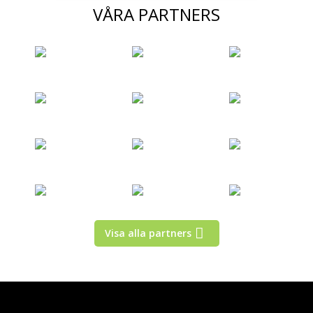
VÅRA PARTNERS
Visa alla partners