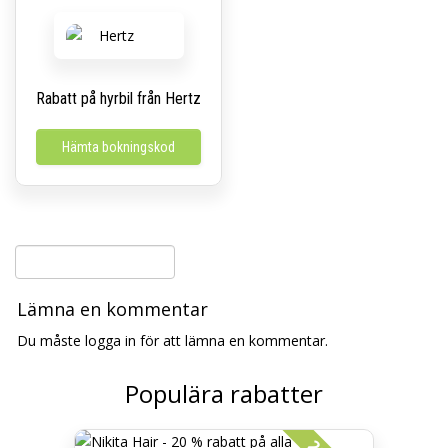
Rabatt på hyrbil från Hertz
Hämta bokningskod
Lämna en kommentar
Du måste logga in för att lämna en kommentar.
Populära rabatter