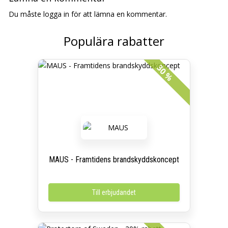
Du måste logga in för att lämna en kommentar.
Populära rabatter
30 %
MAUS - Framtidens brandskyddskoncept
Till erbjudandet