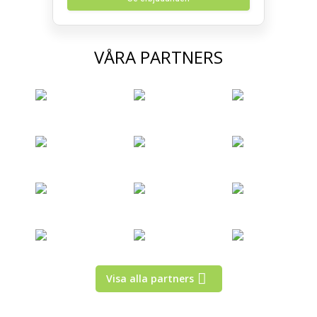
VÅRA PARTNERS
Visa alla partners