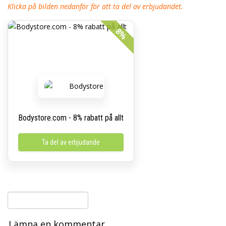
Klicka på bilden nedanför för att ta del av erbjudandet.
8%
Bodystore.com - 8% rabatt på allt
Ta del av erbjudande
Lämna en kommentar