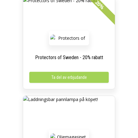
20%
Protectors of Sweden - 20% rabatt
Ta del av erbjudande