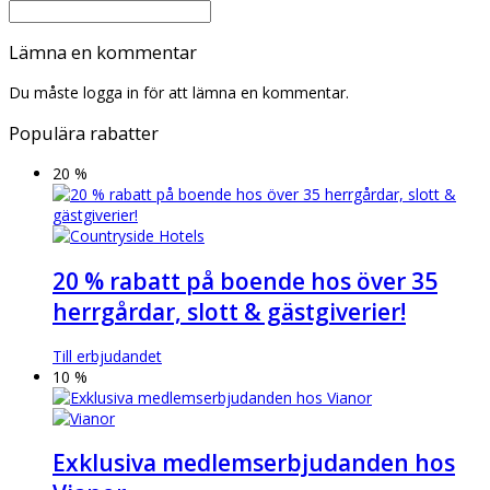
Lämna en kommentar
Du måste logga in för att lämna en kommentar.
Populära rabatter
20 %
20 % rabatt på boende hos över 35
herrgårdar, slott & gästgiverier!
Till erbjudandet
10 %
Exklusiva medlemserbjudanden hos