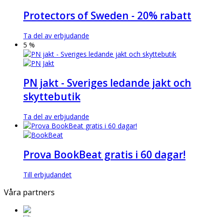
Protectors of Sweden - 20% rabatt
Ta del av erbjudande
5 %
PN jakt - Sveriges ledande jakt och
skyttebutik
Ta del av erbjudande
Prova BookBeat gratis i 60 dagar!
Till erbjudandet
Våra partners