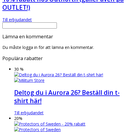
OUTLET!)
Till erbjudandet
Lämna en kommentar
Du måste logga in för att lämna en kommentar.
Populära rabatter
30 %
Deltog du i Aurora 26? Beställ din t-
shirt här!
Till erbjudandet
20%