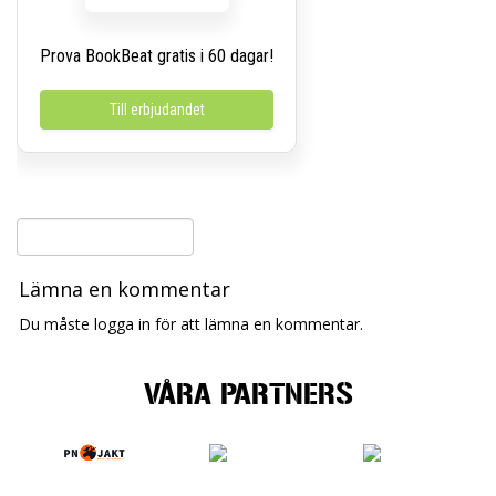
Prova BookBeat gratis i 60 dagar!
Till erbjudandet
Lämna en kommentar
Du måste logga in för att lämna en kommentar.
VÅRA PARTNERS