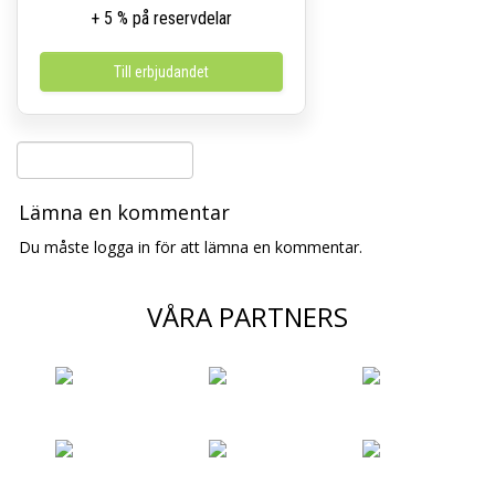
+ 5 % på reservdelar
Till erbjudandet
Lämna en kommentar
Du måste logga in för att lämna en kommentar.
VÅRA PARTNERS