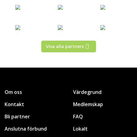
Visa alla partners
Om oss
Värdegrund
Kontakt
Medlemskap
Bli partner
FAQ
Anslutna förbund
Lokalt