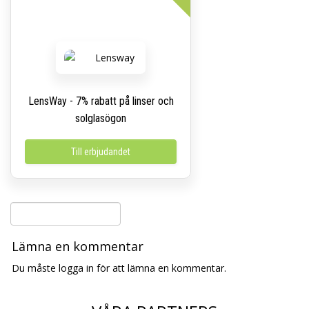
LensWay - 7% rabatt på linser och
solglasögon
Till erbjudandet
Lämna en kommentar
Du måste logga in för att lämna en kommentar.