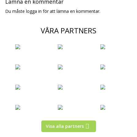
Lämna en kommentar
Du måste logga in för att lämna en kommentar.
VÅRA PARTNERS
Visa alla partners