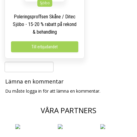
Sjöbo
Poleringsproffsen Skåne / Ditec
Sjöbo - 15-20 % rabatt på rekond
& behandling
Till erbjudandet
Lämna en kommentar
Du måste logga in för att lämna en kommentar.
VÅRA PARTNERS