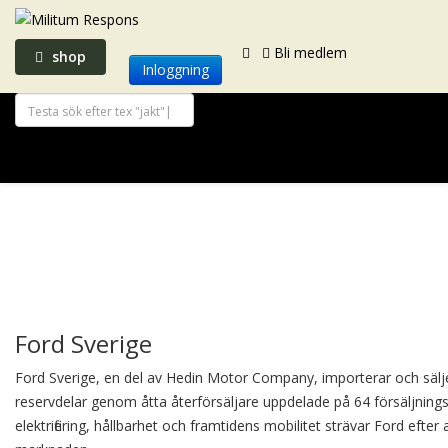
Bli medlem
shop
Inloggning
Ford Sverige
Ford Sverige, en del av Hedin Motor Company, importerar och sälj
reservdelar genom åtta återförsäljare uppdelade på 64 försäljnings
elektrifiering, hållbarhet och framtidens mobilitet strävar Ford efte