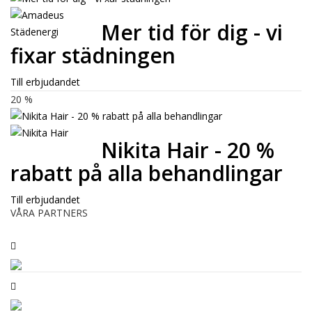
Mer tid för dig - vi
fixar städningen
Till erbjudandet
20 %
Nikita Hair - 20 %
rabatt på alla behandlingar
Till erbjudandet
VÅRA PARTNERS