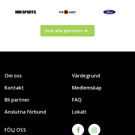
Visa alla partners
Om oss
Värdegrund
Kontakt
Medlemskap
Bli partner
FAQ
Anslutna förbund
Lokalt
FÖLJ OSS