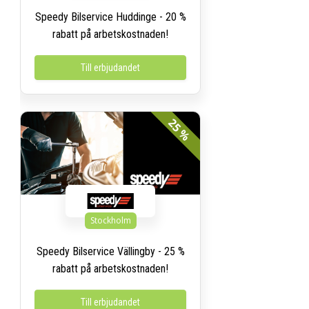
Speedy Bilservice Huddinge - 20 %
rabatt på arbetskostnaden!
Till erbjudandet
25 %
Stockholm
Speedy Bilservice Vällingby - 25 %
rabatt på arbetskostnaden!
Till erbjudandet