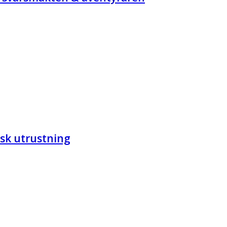
tisk utrustning