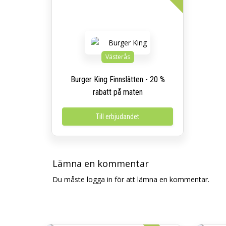
Västerås
Burger King Finnslätten - 20 %
rabatt på maten
Till erbjudandet
Lämna en kommentar
Du måste logga in för att lämna en kommentar.