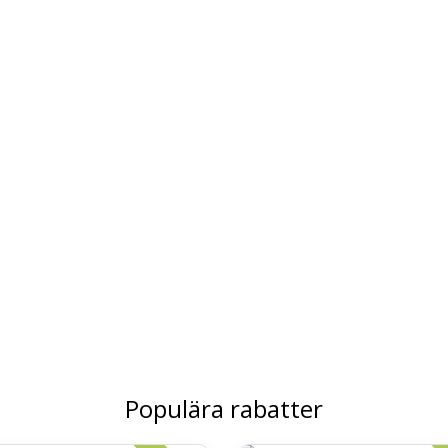
Populära rabatter