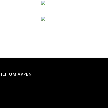
ILITUM APPEN