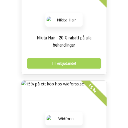
Nikita Hair - 20 % rabatt på alla
behandlingar
Till erbjudandet
15 %