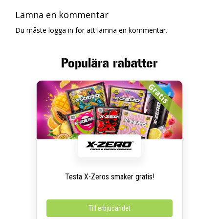
Lämna en kommentar
Du måste logga in för att lämna en kommentar.
Populära rabatter
Gratis
Testa X-Zeros smaker gratis!
Till erbjudandet