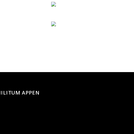
ILITUM APPEN