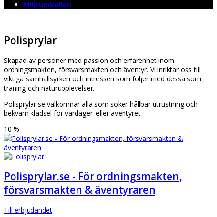
Militumkollen
Polisprylar
Skapad av personer med passion och erfarenhet inom
ordningsmakten, försvarsmakten och äventyr. Vi inriktar oss till
viktiga samhällsyrken och intressen som följer med dessa som
träning och naturupplevelser.
Polisprylar.se välkomnar alla som söker hållbar utrustning och
bekväm klädsel för vardagen eller äventyret.
10 %
Polisprylar.se - För ordningsmakten,
försvarsmakten & äventyraren
Till erbjudandet