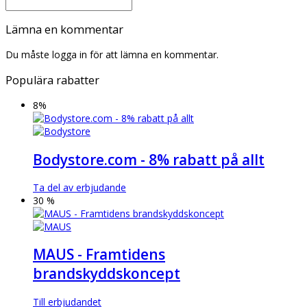
Lämna en kommentar
Du måste logga in för att lämna en kommentar.
Populära rabatter
8%
Bodystore.com - 8% rabatt på allt
Ta del av erbjudande
30 %
MAUS - Framtidens
brandskyddskoncept
Till erbjudandet