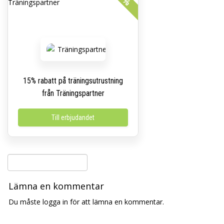
15% rabatt på träningsutrustning
från Träningspartner
Till erbjudandet
Lämna en kommentar
Du måste logga in för att lämna en kommentar.