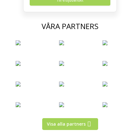
Till erbjudandet
VÅRA PARTNERS
Visa alla partners