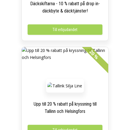
Däckskiftarna - 10 % rabatt på drop in-
däckbyte & däcktjänster!
Till erbjudandet
20 %
Upp till 20 % rabatt på kryssning till
Tallinn och Helsingfors