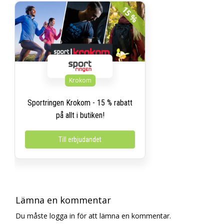
15 %
Krokom
Sportringen Krokom - 15 % rabatt
på allt i butiken!
Till erbjudandet
Lämna en kommentar
Du måste logga in för att lämna en kommentar.