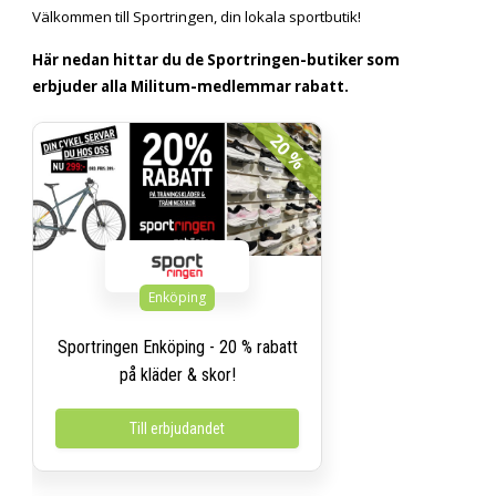
Välkommen till Sportringen, din lokala sportbutik!
Här nedan hittar du de Sportringen-butiker som
erbjuder alla Militum-medlemmar rabatt.
20 %
Enköping
Sportringen Enköping - 20 % rabatt
på kläder & skor!
Till erbjudandet