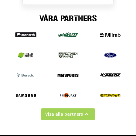
VÅRA PARTNERS
Visa alla partners