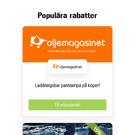
Populära rabatter
Laddningsbar pannlampa på köpet!
Till erbjudandet
15%