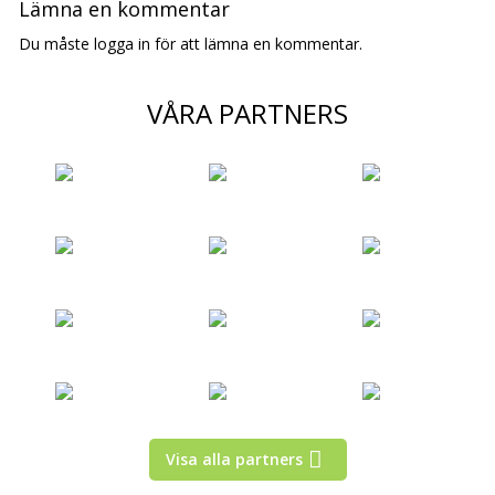
Lämna en kommentar
Du måste logga in för att lämna en kommentar.
VÅRA PARTNERS
Visa alla partners